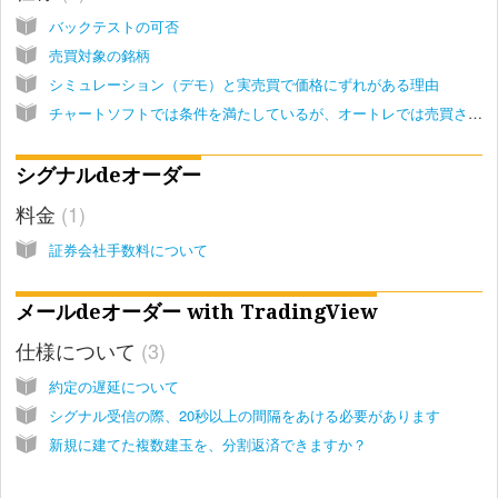
バックテストの可否
売買対象の銘柄
シミュレーション（デモ）と実売買で価格にずれがある理由
チャートソフトでは条件を満たしているが、オートレでは売買されない
シグナルdeオーダー
料金
1
証券会社手数料について
メールdeオーダー with TradingView
仕様について
3
約定の遅延について
シグナル受信の際、20秒以上の間隔をあける必要があります
新規に建てた複数建玉を、分割返済できますか？