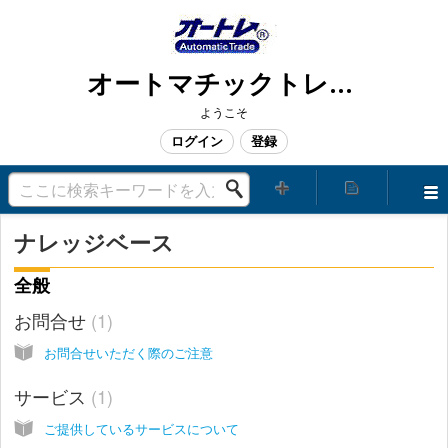
オートマチックトレード株式会社
ようこそ
ログイン
登録
ナレッジベース
全般
お問合せ
1
お問合せいただく際のご注意
サービス
1
ご提供しているサービスについて